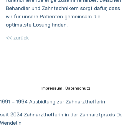
Behandler und Zahntechnikern sorgt dafür, dass
wir für unsere Patienten gemeinsam die
optimalste Lösung finden.
<< zurück
Impressum
.
Datenschutz
1991 – 1994 Ausbidlung zur Zahnarzthelferin
seit 2024 Zahnarzthelferin in der Zahnarztpraxis Dr.
Wendelin