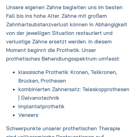
Unsere eigenen Zähne begleiten uns im besten
Fall bis ins hohe Alter. Zähne mit großem
Zahnhartsubstanzverlust können in Abhängigkeit
von der jeweiligen Situation restauriert und
verlustige Zähne ersetzt werden. In diesem
Moment beginnt die Prothetik. Unser
prothetisches Behandlungsspektrum umfasst:
klassische Prothetik: Kronen, Teilkronen,
Brücken, Prothesen
kombinierten Zahnersatz: Teleskopprothesen
| Galvanotechnik
Implantatprothetik
Veneers
Schwerpunkte unserer prothetischen Therapie
sind vollkeramische Restaurationen auf