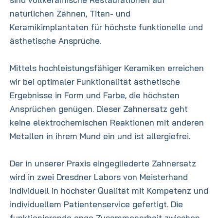
natürlichen Zähnen, Titan- und
Keramikimplantaten für höchste funktionelle und
ästhetische Ansprüche.
Mittels hochleistungsfähiger Keramiken erreichen
wir bei optimaler Funktionalität ästhetische
Ergebnisse in Form und Farbe, die höchsten
Ansprüchen genügen. Dieser Zahnersatz geht
keine elektrochemischen Reaktionen mit anderen
Metallen in ihrem Mund ein und ist allergiefrei.
Der in unserer Praxis eingegliederte Zahnersatz
wird in zwei Dresdner Labors von Meisterhand
individuell in höchster Qualität mit Kompetenz und
individuellem Patientenservice gefertigt. Die
funktionierende enge Zusammenarbeit zwischen